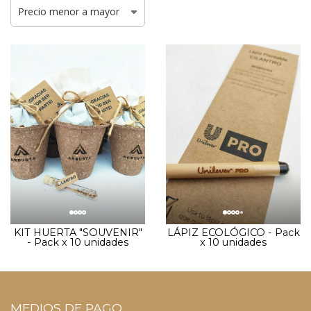
KIT HUERTA "SOUVENIR"
LÁPIZ ECOLÓGICO - Pack
- Pack x 10 unidades
x 10 unidades
MEDIOS DE PAGO