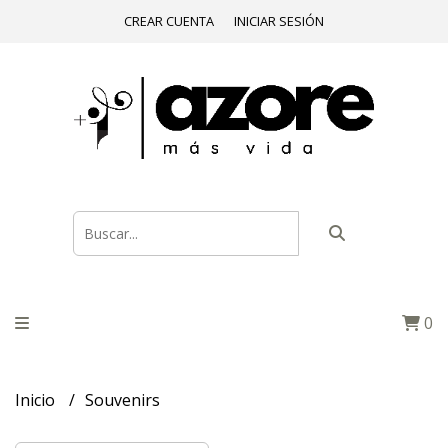
CREAR CUENTA
INICIAR SESIÓN
0
Inicio
Souvenirs